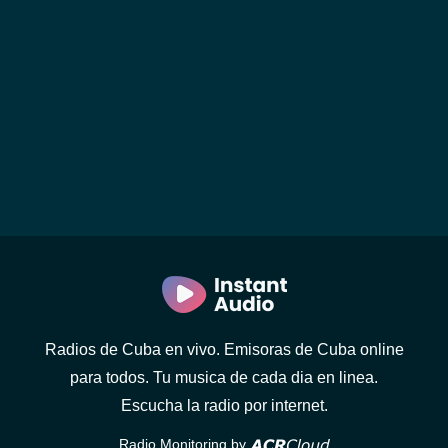
Radios de Cuba en vivo. Emisoras de Cuba online
para todos. Tu musica de cada dia en linea.
Escucha la radio por internet.
Radio Monitoring by