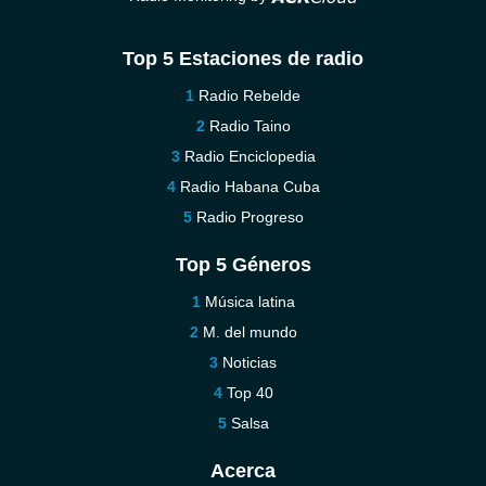
Top 5 Estaciones de radio
Radio Rebelde
Radio Taino
Radio Enciclopedia
Radio Habana Cuba
Radio Progreso
Top 5 Géneros
Música latina
M. del mundo
Noticias
Top 40
Salsa
Acerca