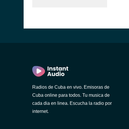
Radios de Cuba en vivo. Emisoras de
Cuba online para todos. Tu musica de
cada dia en linea. Escucha la radio por
internet.